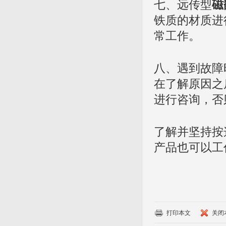
七、远传型
磁
铁质的材质进
常工作。
八、遇到故障
在了解原因之
进行咨询，否
了解并坚持按
产品也可以工
打印本文
关闭