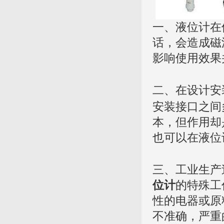
一、液位计在
话，会造成磁
影响使用效果
二、在设计安
安装接口之间
本，但作用却
也可以在液位
三、工业生产
位计
的特殊工
性的电器或原
不准确，严重