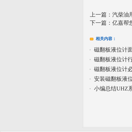
上一篇：
汽柴油
下一篇：
亿嘉帮
相关内容：
磁翻板液位计
磁翻板液位计
磁翻板液位计
安装磁翻板液
小编总结UHZ