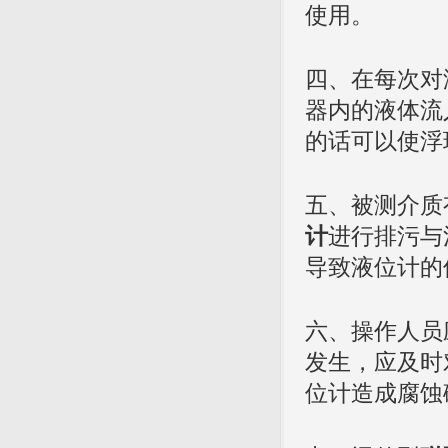
使用。
四、在每次对
器内的液体流
的话可以使浮
五、被测介质
计
进行排污与
导致液位计的
六、操作人员
发生，应及时
位计造成腐蚀