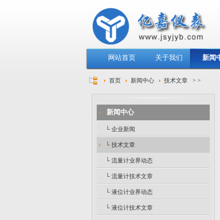
网站首页
关于我们
新闻
首页
新闻中心
技术文章
>
>
新闻中心
└ 企业新闻
└ 技术文章
└ 流量计业界动态
└ 流量计技术文章
└ 液位计业界动态
└ 液位计技术文章