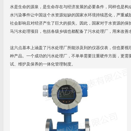
水是生命的源泉，是生命存在与经济发展的必要条件，同样也是构
水污染事件让中国这个水资源短缺的国家水环境持续恶化，严重威
社会影响且对经济产生了巨大的损失。因此，国家对于水资源的保
马污水处理项目，包括各级乡镇也都配备了污水处理厂，用来改善
这六点基本上涵盖了污水处理厂所能涉及到的仪器仪表，但也要视
种产品。一个成功的污水处理厂，不单单需要注重硬件方面，更需
试、维护及保养的一体化管理制度。