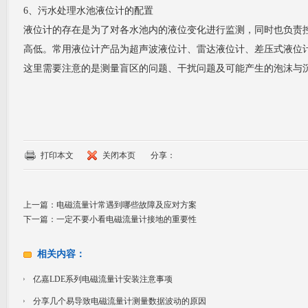
6、污水处理水池液位计的配置
液位计的存在是为了对各水池内的液位变化进行监测，同时也负责
高低。常用液位计产品为超声波液位计、雷达液位计、差压式液位
这里需要注意的是测量盲区的问题、干扰问题及可能产生的泡沫与
打印本文
关闭本页
分享：
上一篇：
电磁流量计常遇到哪些故障及应对方案
下一篇：
一定不要小看电磁流量计接地的重要性
相关内容：
亿嘉LDE系列电磁流量计安装注意事项
分享几个易导致电磁流量计测量数据波动的原因