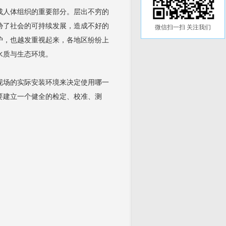
成人体组织的重要部分。层出不穷的
胁了社会的可持续发展，造成不好的
微信扫一扫 关注我们
护，也越发重视起来，各地区纷纷上
水质与生态环境。
现场的实际安装环境来决定使用哪一
要建立一个健全的检定、校准、测