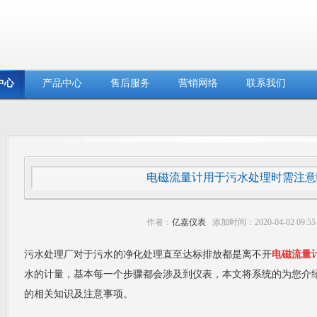
中心
产品中心
售后服务
营销网络
联系我们
电磁流量计用于污水处理时需注意
作者：
亿嘉仪表
添加时间：2020-04-02 09:
污水处理厂对于污水的净化处理直至达标排放都是离不开
电磁流量
水的计量，基本每一个步骤都会涉及到仪表，本文将系统的为您介
的相关知识及注意事项。